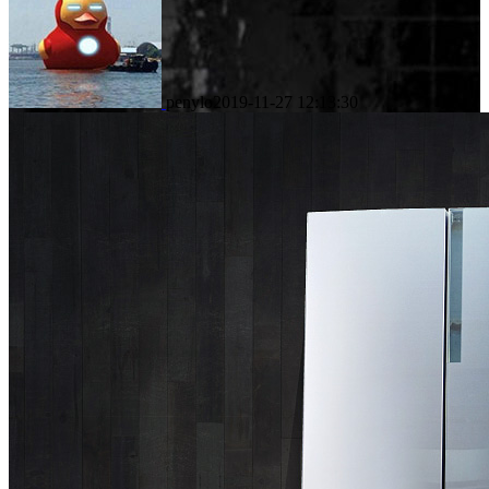
penylo
2019-11-27 12:13:30