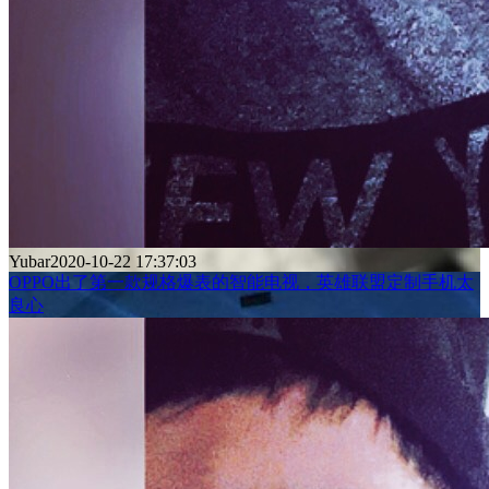
Yubar
2020-10-22 17:37:03
OPPO出了第一款规格爆表的智能电视，英雄联盟定制手机太
良心