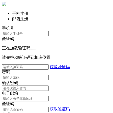
手机注册
邮箱注册
手机号
验证码
正在加载验证码......
请先拖动验证码到相应位置
获取验证码
密码
确认密码
电子邮箱
验证码
获取验证码