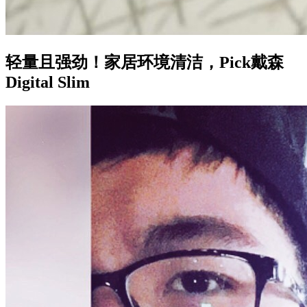
轻量且强劲！家居环境清洁，Pick戴森
Digital Slim