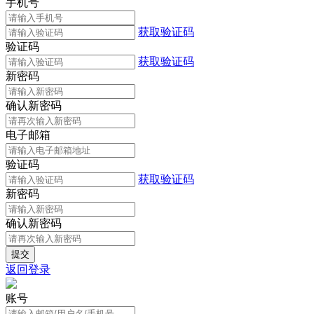
手机号
获取验证码
验证码
获取验证码
新密码
确认新密码
电子邮箱
验证码
获取验证码
新密码
确认新密码
返回登录
账号