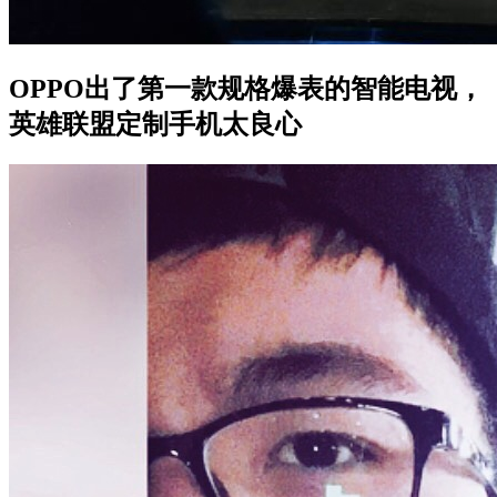
OPPO出了第一款规格爆表的智能电视，
英雄联盟定制手机太良心