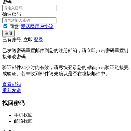
密码
确认密码
同意"
爱活网用户协议
"
已有账号, 立即
登录
已发送密码重置邮件到您的注册邮箱，请立即点击密码重置链
接修改密码！
验证邮件24小时内有效，请尽快登录您的邮箱点击验证链接完
成验证。若未收到邮件请先确认是否在垃圾邮件中。
查看邮箱
重新发送
找回密码
手机找回
邮箱找回