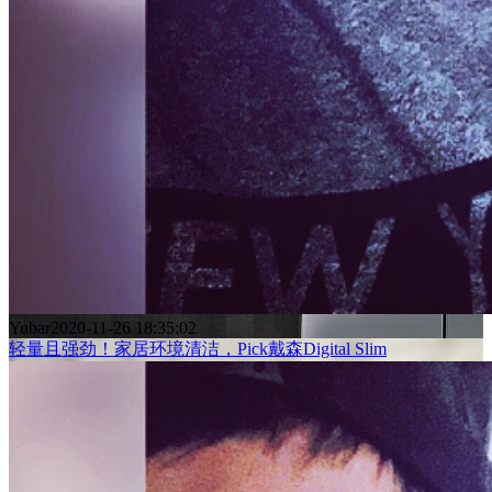
Yubar
2020-11-26 18:35:02
轻量且强劲！家居环境清洁，Pick戴森Digital Slim