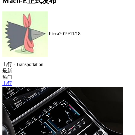
Mach-E正式发布
Picca
2019/11/18
出行 · Transportation
最新
热门
出行