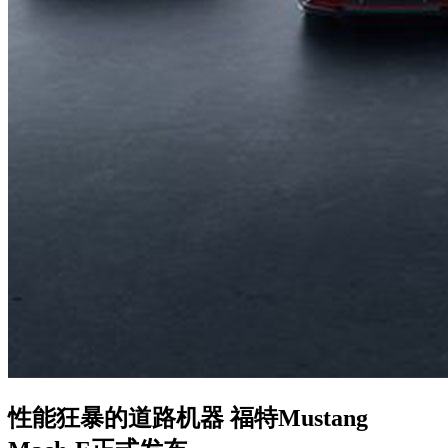
性能狂暴的道路机器 福特Mustang