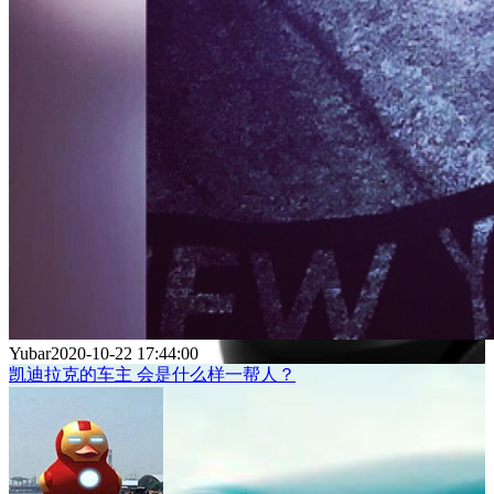
Yubar
2020-10-22 17:44:00
凯迪拉克的车主 会是什么样一帮人？