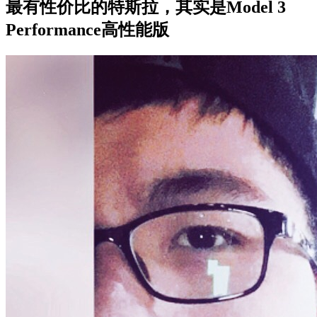
最有性价比的特斯拉，其实是Model 3
Performance高性能版