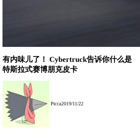
有内味儿了！ Cybertruck告诉你什么是
特斯拉式赛博朋克皮卡
Picca
2019/11/22