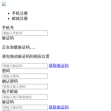
手机注册
邮箱注册
手机号
验证码
正在加载验证码......
请先拖动验证码到相应位置
获取验证码
密码
确认密码
电子邮箱
验证码
获取验证码