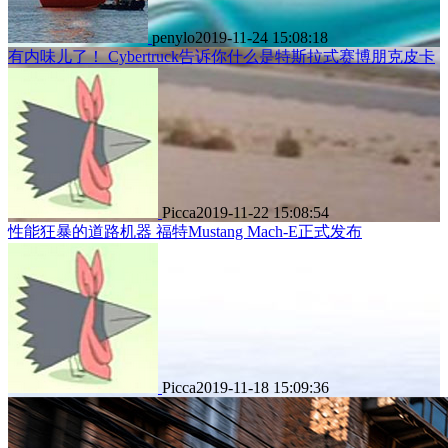
penylo
2019-11-24 15:08:18
有内味儿了！ Cybertruck告诉你什么是特斯拉式赛博朋克皮卡
Picca
2019-11-22 15:08:54
性能狂暴的道路机器 福特Mustang Mach-E正式发布
Picca
2019-11-18 15:09:36