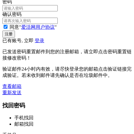
密码
确认密码
同意"
爱活网用户协议
"
已有账号, 立即
登录
已发送密码重置邮件到您的注册邮箱，请立即点击密码重置链
接修改密码！
验证邮件24小时内有效，请尽快登录您的邮箱点击验证链接完
成验证。若未收到邮件请先确认是否在垃圾邮件中。
查看邮箱
重新发送
找回密码
手机找回
邮箱找回