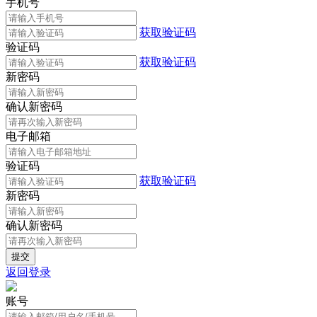
手机号
获取验证码
验证码
获取验证码
新密码
确认新密码
电子邮箱
验证码
获取验证码
新密码
确认新密码
返回登录
账号