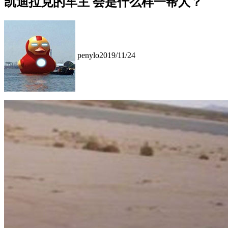
凯迪拉克的车主 会是什么样一帮人？
penylo
2019/11/24