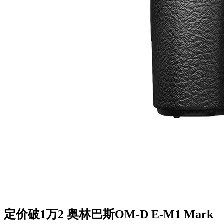
定价破1万2 奥林巴斯OM-D E-M1 Mark