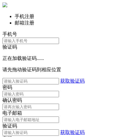
手机注册
邮箱注册
手机号
验证码
正在加载验证码......
请先拖动验证码到相应位置
获取验证码
密码
确认密码
电子邮箱
验证码
获取验证码