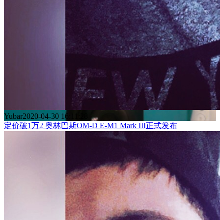
Yubar
2020-04-30 16:11:28
定价破1万2 奥林巴斯OM-D E-M1 Mark III正式发布