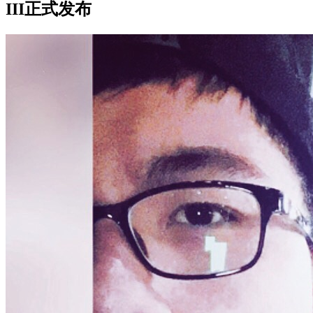
III正式发布