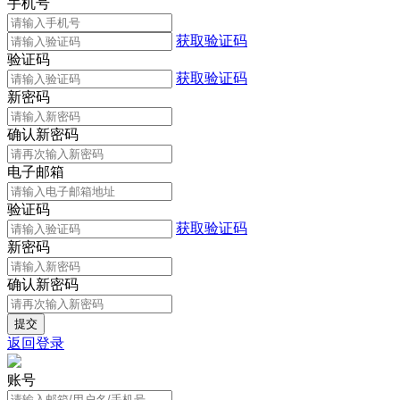
手机号
获取验证码
验证码
获取验证码
新密码
确认新密码
电子邮箱
验证码
获取验证码
新密码
确认新密码
返回登录
账号