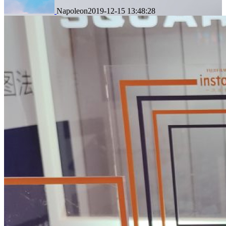
Napoleon
2019-12-15 13:48:28