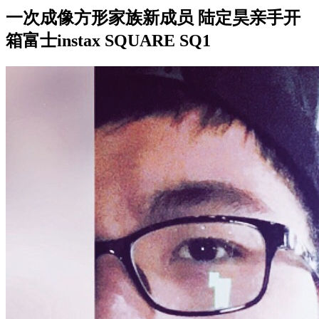
一次成像方形家族新成员 陆定昊亲手开
箱富士instax SQUARE SQ1