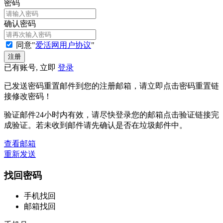
密码
确认密码
同意"
爱活网用户协议
"
已有账号, 立即
登录
已发送密码重置邮件到您的注册邮箱，请立即点击密码重置链
接修改密码！
验证邮件24小时内有效，请尽快登录您的邮箱点击验证链接完
成验证。若未收到邮件请先确认是否在垃圾邮件中。
查看邮箱
重新发送
找回密码
手机找回
邮箱找回