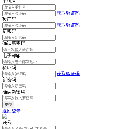
手机号
获取验证码
验证码
获取验证码
新密码
确认新密码
电子邮箱
验证码
获取验证码
新密码
确认新密码
返回登录
账号