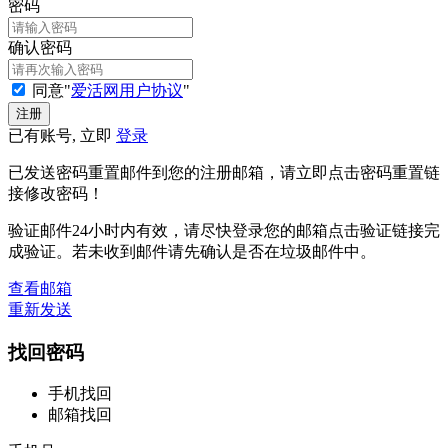
密码
确认密码
同意"
爱活网用户协议
"
已有账号, 立即
登录
已发送密码重置邮件到您的注册邮箱，请立即点击密码重置链
接修改密码！
验证邮件24小时内有效，请尽快登录您的邮箱点击验证链接完
成验证。若未收到邮件请先确认是否在垃圾邮件中。
查看邮箱
重新发送
找回密码
手机找回
邮箱找回