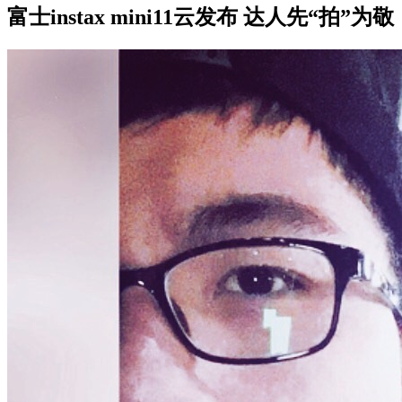
富士instax mini11云发布 达人先“拍”为敬