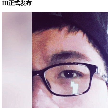
III正式发布