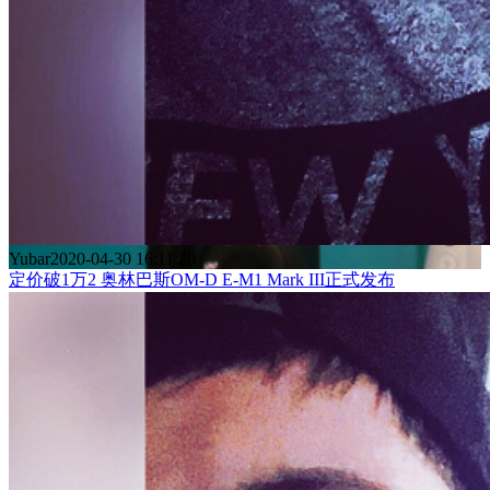
Yubar
2020-04-30 16:11:28
定价破1万2 奥林巴斯OM-D E-M1 Mark III正式发布