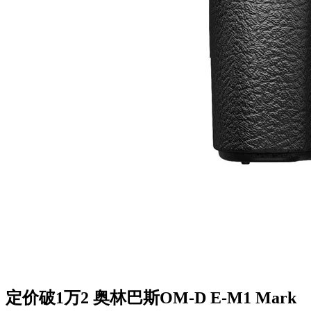
定价破1万2 奥林巴斯OM-D E-M1 Mark