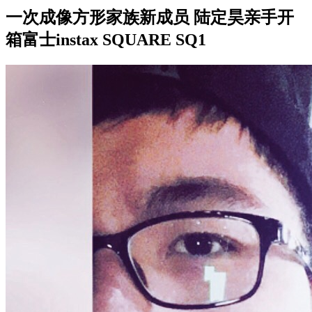
一次成像方形家族新成员 陆定昊亲手开
箱富士instax SQUARE SQ1