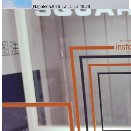
Napoleon
2019-12-15 13:48:28