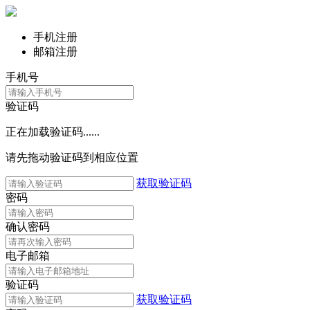
手机注册
邮箱注册
手机号
验证码
正在加载验证码......
请先拖动验证码到相应位置
获取验证码
密码
确认密码
电子邮箱
验证码
获取验证码