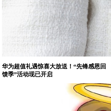
华为超值礼遇惊喜大放送！“先锋感恩回
馈季”活动现已开启