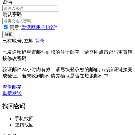
密码
确认密码
同意"
爱活网用户协议
"
已有账号, 立即
登录
已发送密码重置邮件到您的注册邮箱，请立即点击密码重置链
接修改密码！
验证邮件24小时内有效，请尽快登录您的邮箱点击验证链接完
成验证。若未收到邮件请先确认是否在垃圾邮件中。
查看邮箱
重新发送
找回密码
手机找回
邮箱找回