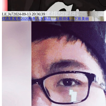
Lil_Ju7
2024-09-13 20:36:39
优衣库发布2020秋冬八大新品：上班得体，下班美丽