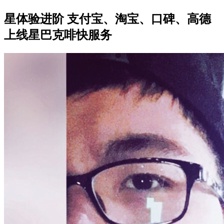
星体验进阶 支付宝、淘宝、口碑、高德
上线星巴克啡快服务