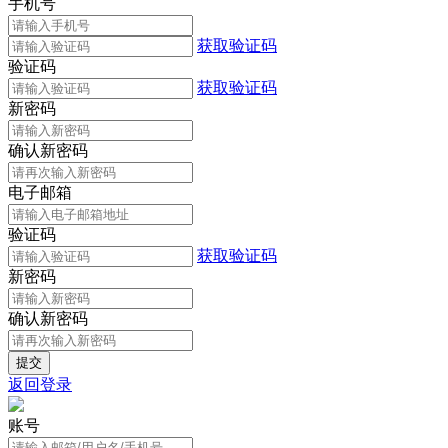
手机号
获取验证码
验证码
获取验证码
新密码
确认新密码
电子邮箱
验证码
获取验证码
新密码
确认新密码
返回登录
账号