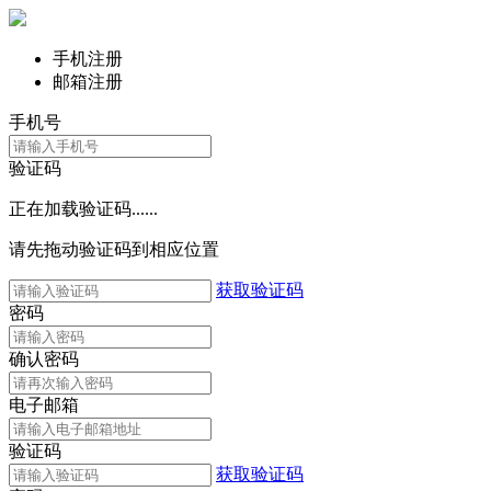
手机注册
邮箱注册
手机号
验证码
正在加载验证码......
请先拖动验证码到相应位置
获取验证码
密码
确认密码
电子邮箱
验证码
获取验证码