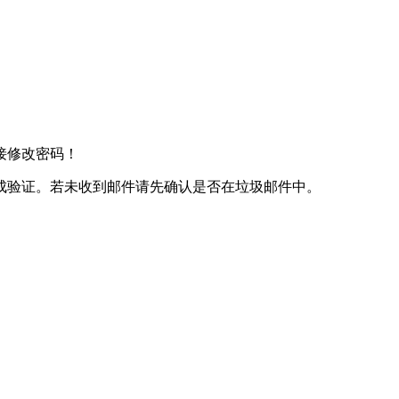
接修改密码！
成验证。若未收到邮件请先确认是否在垃圾邮件中。