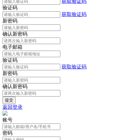
获取验证码
验证码
获取验证码
新密码
确认新密码
电子邮箱
验证码
获取验证码
新密码
确认新密码
返回登录
账号
密码