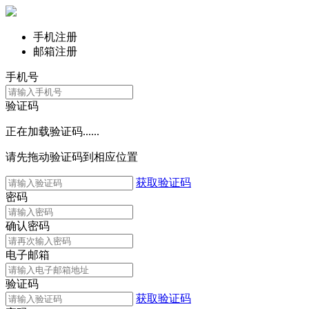
手机注册
邮箱注册
手机号
验证码
正在加载验证码......
请先拖动验证码到相应位置
获取验证码
密码
确认密码
电子邮箱
验证码
获取验证码