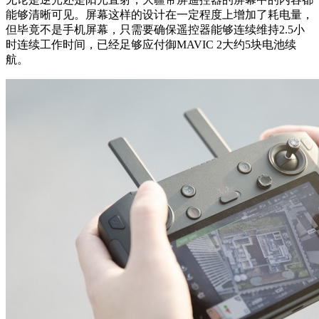
能够清晰可见。屏幕这样的设计在一定程度上增加了耗电量，
但毕竟不是手机屏幕，只需要确保遥控器能够连续维持2.5小
时连续工作时间，已经足够应付御MAVIC 2大约5块电池续
航。