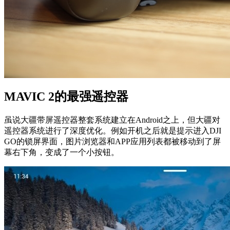
MAVIC 2的最强遥控器
虽说大疆带屏遥控器整套系统建立在Android之上，但大疆对
遥控器系统进行了深度优化。例如开机之后就是提示进入DJI
GO的锁屏界面，图片浏览器和APP应用列表都被移动到了屏
幕右下角，变成了一个小按钮。