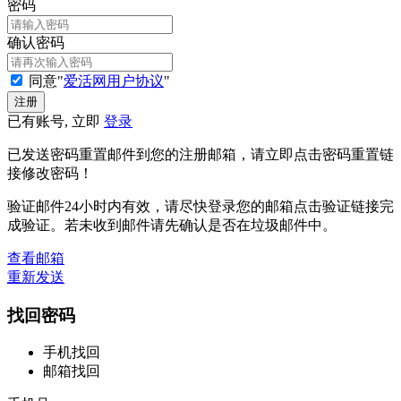
密码
确认密码
同意"
爱活网用户协议
"
已有账号, 立即
登录
已发送密码重置邮件到您的注册邮箱，请立即点击密码重置链
接修改密码！
验证邮件24小时内有效，请尽快登录您的邮箱点击验证链接完
成验证。若未收到邮件请先确认是否在垃圾邮件中。
查看邮箱
重新发送
找回密码
手机找回
邮箱找回