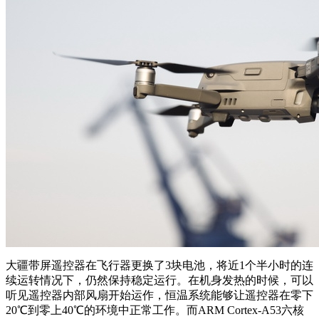
大疆带屏遥控器在飞行器更换了3块电池，将近1个半小时的连
续运转情况下，仍然保持稳定运行。在机身发热的时候，可以
听见遥控器内部风扇开始运作，恒温系统能够让遥控器在零下
20℃到零上40℃的环境中正常工作。而ARM Cortex-A53六核