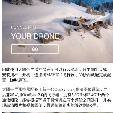
因此使用大疆带屏遥控器完全可以行云流水，只要翻出天线，
安装摇杆，开机，连接御MAVIC 2飞行器，30秒内就能完成配
置，随时起飞。
大疆带屏遥控器配备了新一代OcuSync 2.0高清图传系统，向
后兼容采用OcuSync 2.0的飞行器，拥有5.8GHz和2.4GHz两个
通信频段，能够根据环境干扰情况在两个频段之间选择，并实
现高清图片和视频回传，最远传输距离能够达到8公里。