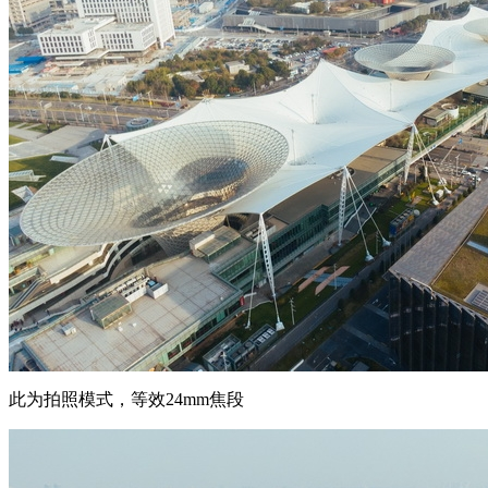
此为拍照模式，等效24mm焦段