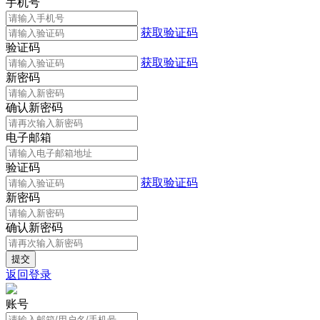
手机号
获取验证码
验证码
获取验证码
新密码
确认新密码
电子邮箱
验证码
获取验证码
新密码
确认新密码
返回登录
账号