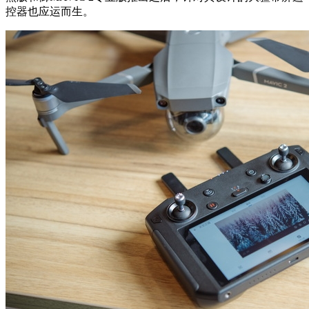
控器也应运而生。