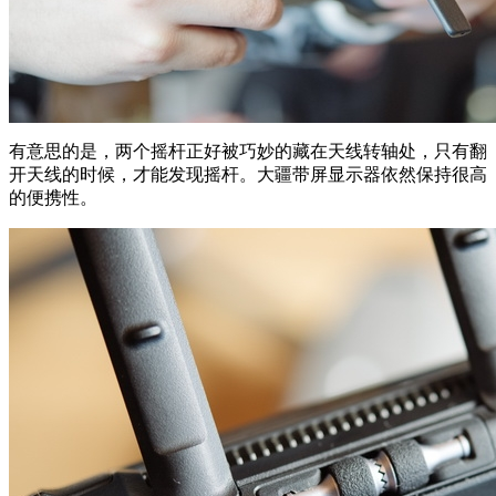
有意思的是，两个摇杆正好被巧妙的藏在天线转轴处，只有翻
开天线的时候，才能发现摇杆。大疆带屏显示器依然保持很高
的便携性。