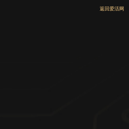
返回爱活网