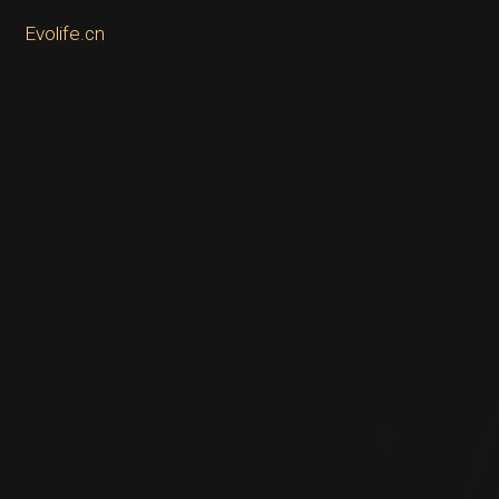
Evolife.cn