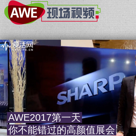
AWE2017第一天
你不能错过的高颜值展会