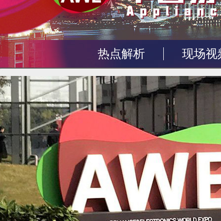
热点解析
现场视