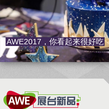
AWE2017，你看起来很好吃