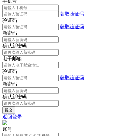
手机号
获取验证码
验证码
获取验证码
新密码
确认新密码
电子邮箱
验证码
获取验证码
新密码
确认新密码
返回登录
账号