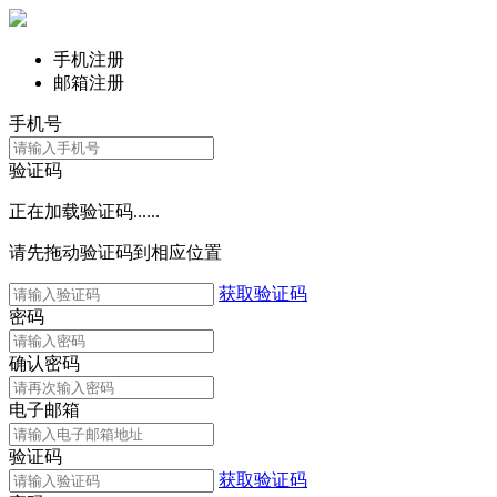
手机注册
邮箱注册
手机号
验证码
正在加载验证码......
请先拖动验证码到相应位置
获取验证码
密码
确认密码
电子邮箱
验证码
获取验证码