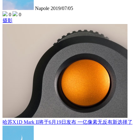
Napole
2019/07/05
0
0
摄影
哈苏X1D Mark II将于6月19日发布 一亿像素无反有新选择了