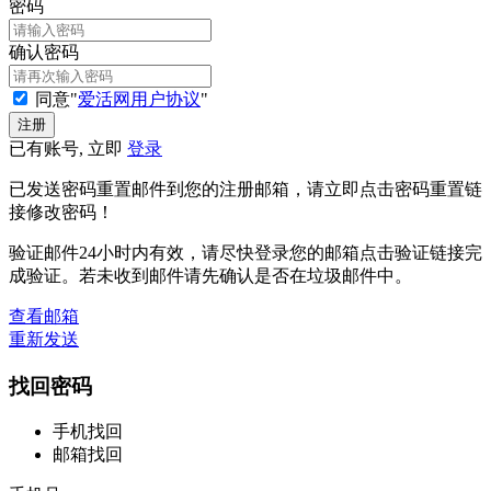
密码
确认密码
同意"
爱活网用户协议
"
已有账号, 立即
登录
已发送密码重置邮件到您的注册邮箱，请立即点击密码重置链
接修改密码！
验证邮件24小时内有效，请尽快登录您的邮箱点击验证链接完
成验证。若未收到邮件请先确认是否在垃圾邮件中。
查看邮箱
重新发送
找回密码
手机找回
邮箱找回