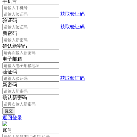
手机号
获取验证码
验证码
获取验证码
新密码
确认新密码
电子邮箱
验证码
获取验证码
新密码
确认新密码
返回登录
账号