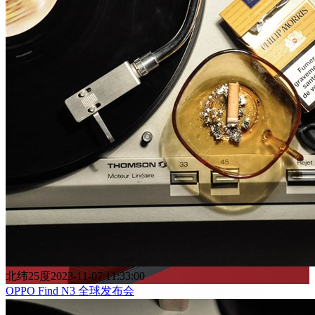
北纬25度
2023-11-07 11:33:00
OPPO Find N3 全球发布会