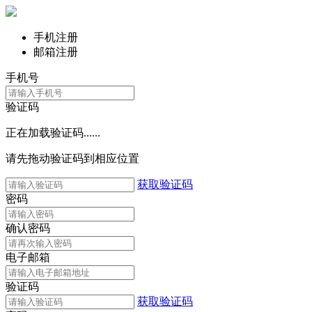
手机注册
邮箱注册
手机号
验证码
正在加载验证码......
请先拖动验证码到相应位置
获取验证码
密码
确认密码
电子邮箱
验证码
获取验证码