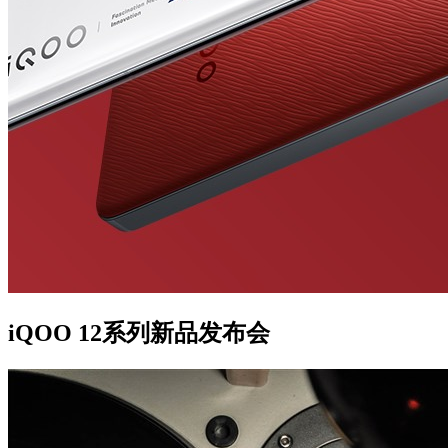
iQOO 12系列新品发布会