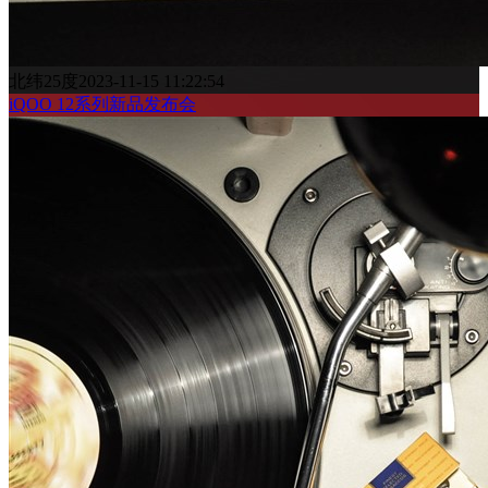
北纬25度
2023-11-15 11:22:54
iQOO 12系列新品发布会