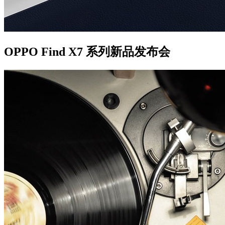
OPPO Find X7 系列新品发布会