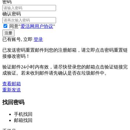
密码
确认密码
同意"
爱活网用户协议
"
已有账号, 立即
登录
已发送密码重置邮件到您的注册邮箱，请立即点击密码重置链
接修改密码！
验证邮件24小时内有效，请尽快登录您的邮箱点击验证链接完
成验证。若未收到邮件请先确认是否在垃圾邮件中。
查看邮箱
重新发送
找回密码
手机找回
邮箱找回