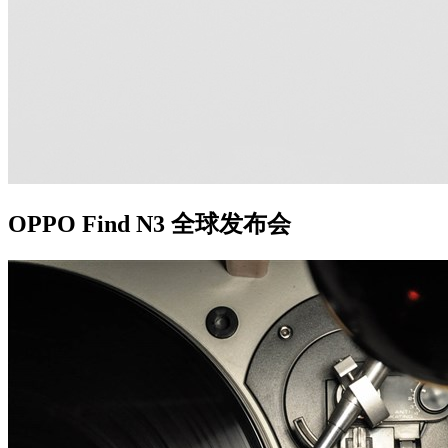
OPPO Find N3 全球发布会