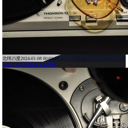
北纬25度
2024-01-08 00:01:27
2023 OPPO开发者大会演讲