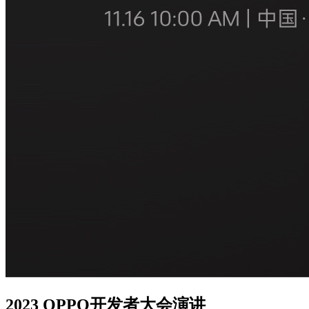
2023 OPPO开发者大会演讲