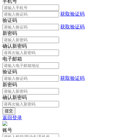
手机号
获取验证码
验证码
获取验证码
新密码
确认新密码
电子邮箱
验证码
获取验证码
新密码
确认新密码
返回登录
账号