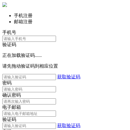
手机注册
邮箱注册
手机号
验证码
正在加载验证码......
请先拖动验证码到相应位置
获取验证码
密码
确认密码
电子邮箱
验证码
获取验证码