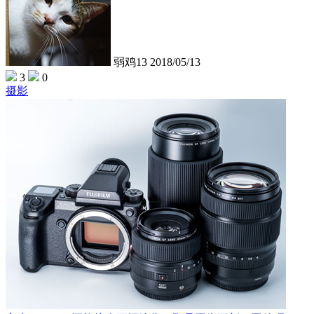
弱鸡13
2018/05/13
3
0
摄影