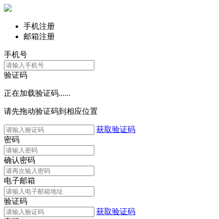
手机注册
邮箱注册
手机号
验证码
正在加载验证码......
请先拖动验证码到相应位置
获取验证码
密码
确认密码
电子邮箱
验证码
获取验证码