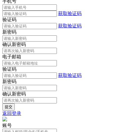
手机号
获取验证码
验证码
获取验证码
新密码
确认新密码
电子邮箱
验证码
获取验证码
新密码
确认新密码
返回登录
账号