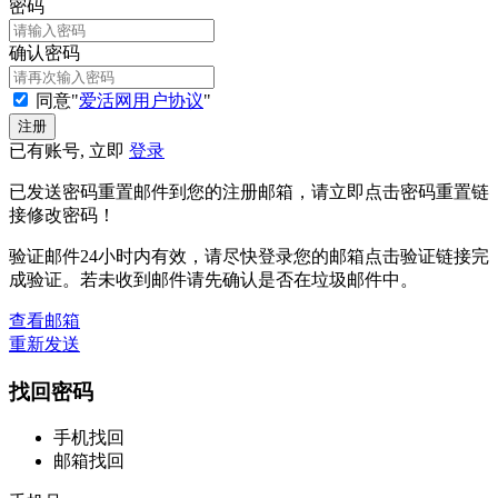
密码
确认密码
同意"
爱活网用户协议
"
已有账号, 立即
登录
已发送密码重置邮件到您的注册邮箱，请立即点击密码重置链
接修改密码！
验证邮件24小时内有效，请尽快登录您的邮箱点击验证链接完
成验证。若未收到邮件请先确认是否在垃圾邮件中。
查看邮箱
重新发送
找回密码
手机找回
邮箱找回