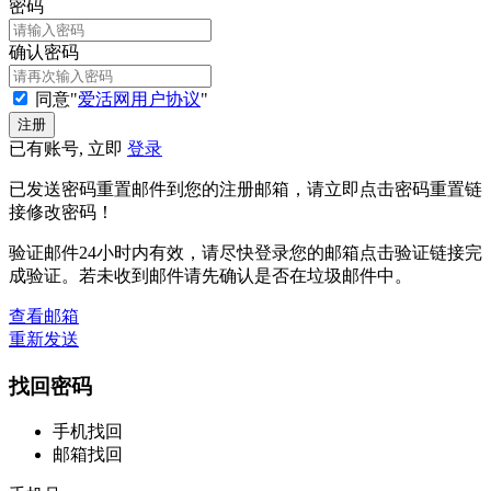
密码
确认密码
同意"
爱活网用户协议
"
已有账号, 立即
登录
已发送密码重置邮件到您的注册邮箱，请立即点击密码重置链
接修改密码！
验证邮件24小时内有效，请尽快登录您的邮箱点击验证链接完
成验证。若未收到邮件请先确认是否在垃圾邮件中。
查看邮箱
重新发送
找回密码
手机找回
邮箱找回