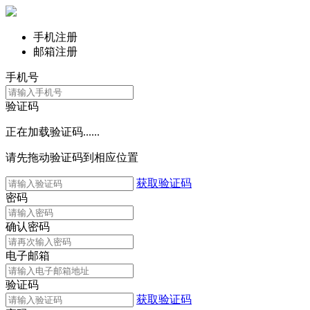
手机注册
邮箱注册
手机号
验证码
正在加载验证码......
请先拖动验证码到相应位置
获取验证码
密码
确认密码
电子邮箱
验证码
获取验证码