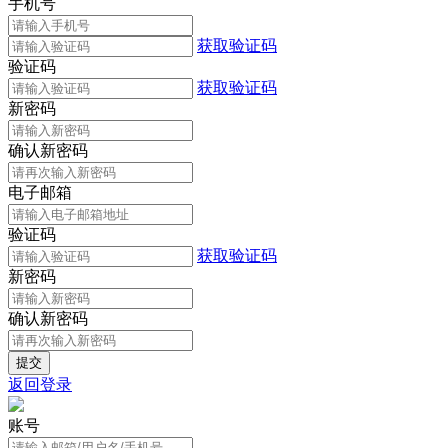
手机号
获取验证码
验证码
获取验证码
新密码
确认新密码
电子邮箱
验证码
获取验证码
新密码
确认新密码
返回登录
账号