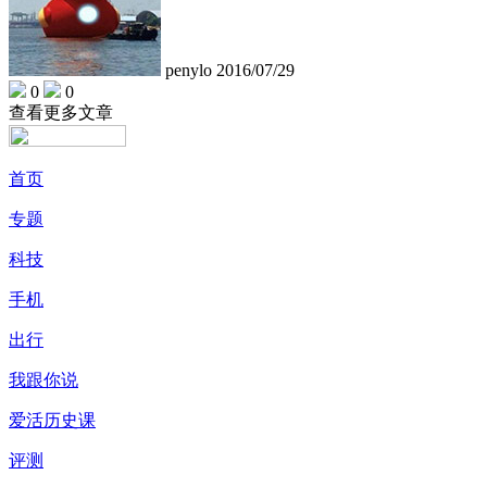
penylo
2016/07/29
0
0
查看更多文章
首页
专题
科技
手机
出行
我跟你说
爱活历史课
评测