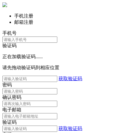
手机注册
邮箱注册
手机号
验证码
正在加载验证码......
请先拖动验证码到相应位置
获取验证码
密码
确认密码
电子邮箱
验证码
获取验证码