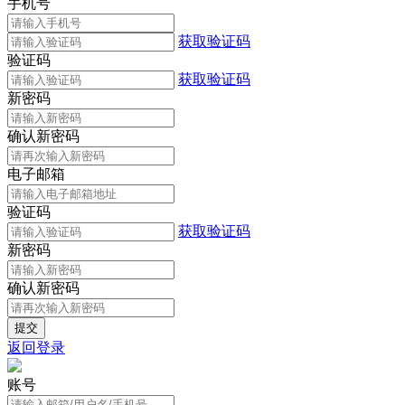
手机号
获取验证码
验证码
获取验证码
新密码
确认新密码
电子邮箱
验证码
获取验证码
新密码
确认新密码
返回登录
账号