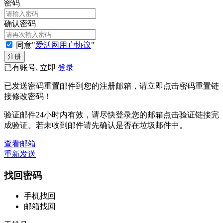
密码
确认密码
同意"
爱活网用户协议
"
已有账号, 立即
登录
已发送密码重置邮件到您的注册邮箱，请立即点击密码重置链
接修改密码！
验证邮件24小时内有效，请尽快登录您的邮箱点击验证链接完
成验证。若未收到邮件请先确认是否在垃圾邮件中。
查看邮箱
重新发送
找回密码
手机找回
邮箱找回