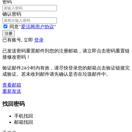
密码
确认密码
同意"
爱活网用户协议
"
已有账号, 立即
登录
已发送密码重置邮件到您的注册邮箱，请立即点击密码重置链
接修改密码！
验证邮件24小时内有效，请尽快登录您的邮箱点击验证链接完
成验证。若未收到邮件请先确认是否在垃圾邮件中。
查看邮箱
重新发送
找回密码
手机找回
邮箱找回