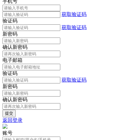
手机号
获取验证码
验证码
获取验证码
新密码
确认新密码
电子邮箱
验证码
获取验证码
新密码
确认新密码
返回登录
账号