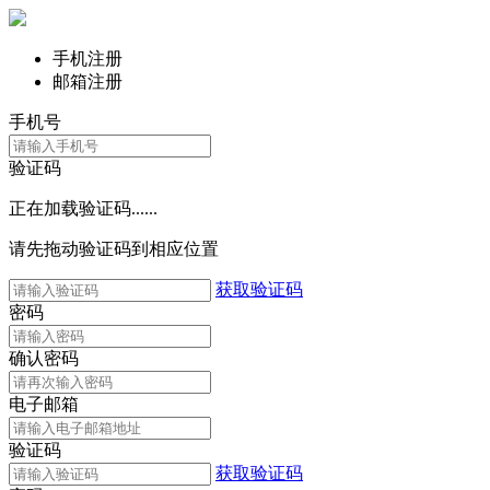
手机注册
邮箱注册
手机号
验证码
正在加载验证码......
请先拖动验证码到相应位置
获取验证码
密码
确认密码
电子邮箱
验证码
获取验证码