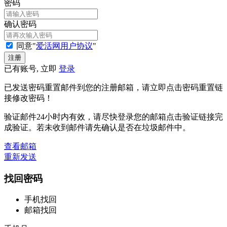
密码
确认密码
同意"
爱活网用户协议
"
已有账号, 立即
登录
已发送密码重置邮件到您的注册邮箱，请立即点击密码重置链
接修改密码！
验证邮件24小时内有效，请尽快登录您的邮箱点击验证链接完
成验证。若未收到邮件请先确认是否在垃圾邮件中。
查看邮箱
重新发送
找回密码
手机找回
邮箱找回