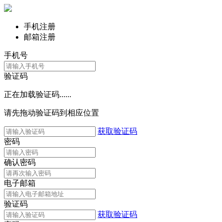
手机注册
邮箱注册
手机号
验证码
正在加载验证码......
请先拖动验证码到相应位置
获取验证码
密码
确认密码
电子邮箱
验证码
获取验证码