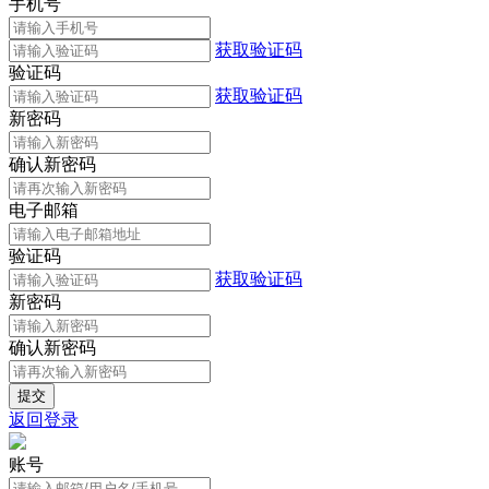
手机号
获取验证码
验证码
获取验证码
新密码
确认新密码
电子邮箱
验证码
获取验证码
新密码
确认新密码
返回登录
账号