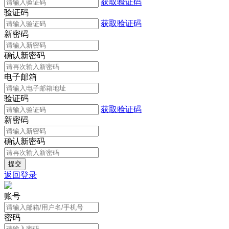
获取验证码
验证码
获取验证码
新密码
确认新密码
电子邮箱
验证码
获取验证码
新密码
确认新密码
返回登录
账号
密码