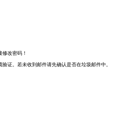
接修改密码！
成验证。若未收到邮件请先确认是否在垃圾邮件中。