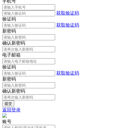
手机号
获取验证码
验证码
获取验证码
新密码
确认新密码
电子邮箱
验证码
获取验证码
新密码
确认新密码
返回登录
账号