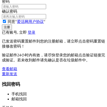
密码
确认密码
同意"
爱活网用户协议
"
已有账号, 立即
登录
已发送密码重置邮件到您的注册邮箱，请立即点击密码重置链
接修改密码！
验证邮件24小时内有效，请尽快登录您的邮箱点击验证链接完
成验证。若未收到邮件请先确认是否在垃圾邮件中。
查看邮箱
重新发送
找回密码
手机找回
邮箱找回