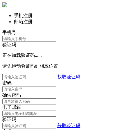
手机注册
邮箱注册
手机号
验证码
正在加载验证码......
请先拖动验证码到相应位置
获取验证码
密码
确认密码
电子邮箱
验证码
获取验证码