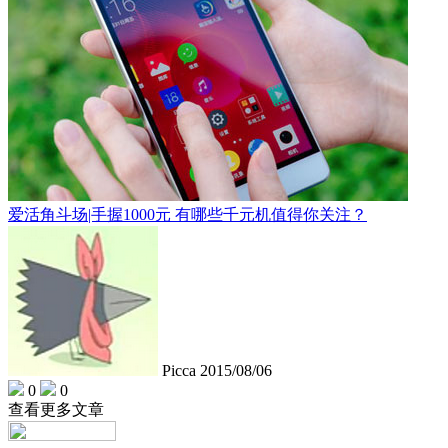
爱活角斗场|手握1000元 有哪些千元机值得你关注？
Picca
2015/08/06
0
0
查看更多文章