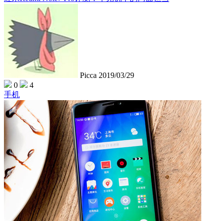
Picca
2019/03/29
0
4
手机