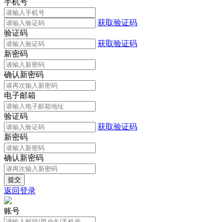
手机号
获取验证码
验证码
获取验证码
新密码
确认新密码
电子邮箱
验证码
获取验证码
新密码
确认新密码
返回登录
账号