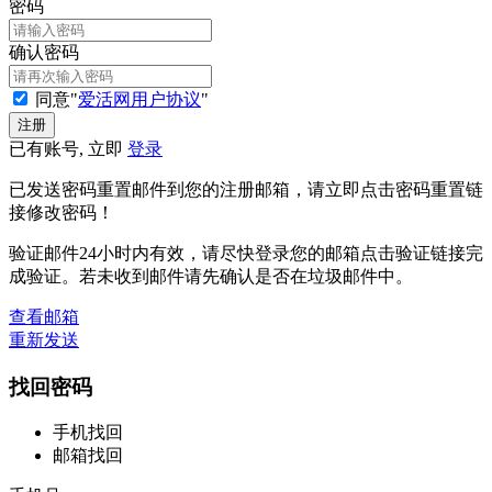
密码
确认密码
同意"
爱活网用户协议
"
已有账号, 立即
登录
已发送密码重置邮件到您的注册邮箱，请立即点击密码重置链
接修改密码！
验证邮件24小时内有效，请尽快登录您的邮箱点击验证链接完
成验证。若未收到邮件请先确认是否在垃圾邮件中。
查看邮箱
重新发送
找回密码
手机找回
邮箱找回