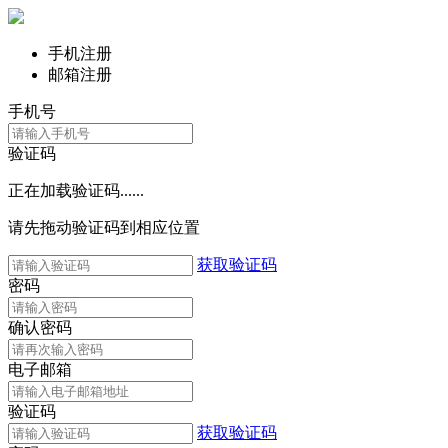
手机注册
邮箱注册
手机号
验证码
正在加载验证码......
请先拖动验证码到相应位置
获取验证码
密码
确认密码
电子邮箱
验证码
获取验证码