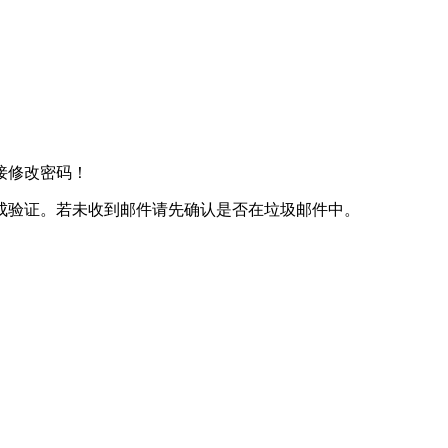
接修改密码！
成验证。若未收到邮件请先确认是否在垃圾邮件中。