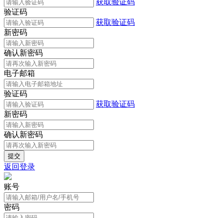
获取验证码
验证码
获取验证码
新密码
确认新密码
电子邮箱
验证码
获取验证码
新密码
确认新密码
返回登录
账号
密码