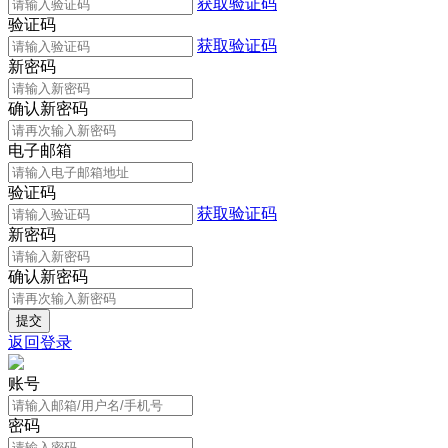
获取验证码
验证码
获取验证码
新密码
确认新密码
电子邮箱
验证码
获取验证码
新密码
确认新密码
返回登录
账号
密码