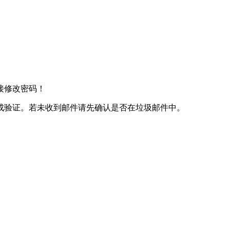
接修改密码！
成验证。若未收到邮件请先确认是否在垃圾邮件中。