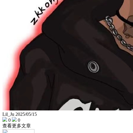
Lil_Ju
2025/05/15
0
0
查看更多文章