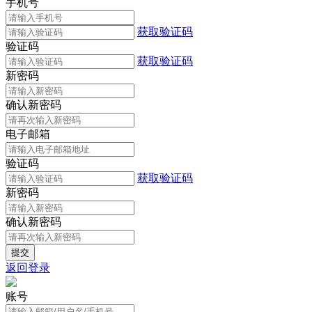
手机号
获取验证码
验证码
获取验证码
新密码
确认新密码
电子邮箱
验证码
获取验证码
新密码
确认新密码
返回登录
账号