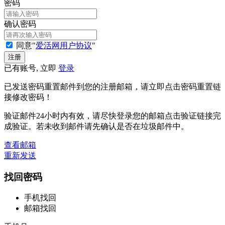
密码
确认密码
同意"
爱活网用户协议
"
已有账号, 立即
登录
已发送密码重置邮件到您的注册邮箱，请立即点击密码重置链
接修改密码！
验证邮件24小时内有效，请尽快登录您的邮箱点击验证链接完
成验证。若未收到邮件请先确认是否在垃圾邮件中。
查看邮箱
重新发送
找回密码
手机找回
邮箱找回