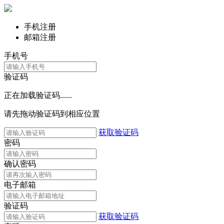
手机注册
邮箱注册
手机号
验证码
正在加载验证码......
请先拖动验证码到相应位置
获取验证码
密码
确认密码
电子邮箱
验证码
获取验证码