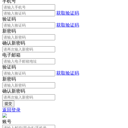
手机号
获取验证码
验证码
获取验证码
新密码
确认新密码
电子邮箱
验证码
获取验证码
新密码
确认新密码
返回登录
账号