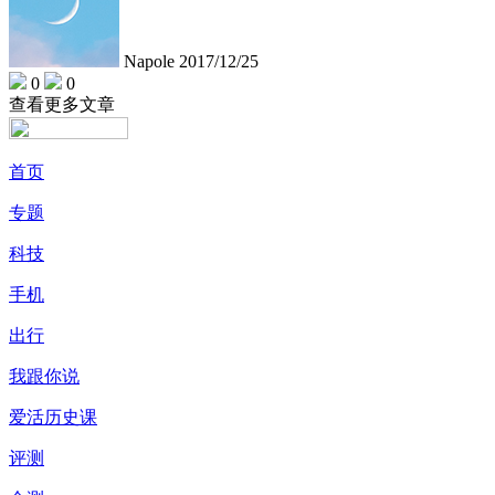
Napole
2017/12/25
0
0
查看更多文章
首页
专题
科技
手机
出行
我跟你说
爱活历史课
评测