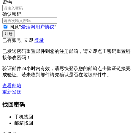
密码
确认密码
同意"
爱活网用户协议
"
已有账号, 立即
登录
已发送密码重置邮件到您的注册邮箱，请立即点击密码重置链
接修改密码！
验证邮件24小时内有效，请尽快登录您的邮箱点击验证链接完
成验证。若未收到邮件请先确认是否在垃圾邮件中。
查看邮箱
重新发送
找回密码
手机找回
邮箱找回