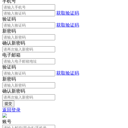
手机号
获取验证码
验证码
获取验证码
新密码
确认新密码
电子邮箱
验证码
获取验证码
新密码
确认新密码
返回登录
账号