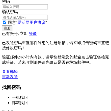
密码
确认密码
同意"
爱活网用户协议
"
已有账号, 立即
登录
已发送密码重置邮件到您的注册邮箱，请立即点击密码重置链
接修改密码！
验证邮件24小时内有效，请尽快登录您的邮箱点击验证链接完
成验证。若未收到邮件请先确认是否在垃圾邮件中。
查看邮箱
重新发送
找回密码
手机找回
邮箱找回