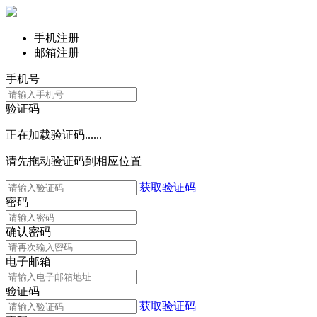
手机注册
邮箱注册
手机号
验证码
正在加载验证码......
请先拖动验证码到相应位置
获取验证码
密码
确认密码
电子邮箱
验证码
获取验证码