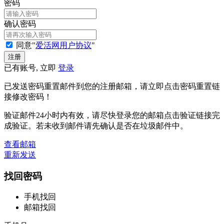
密码
确认密码
同意"
爱活网用户协议
"
已有账号, 立即
登录
已发送密码重置邮件到您的注册邮箱，请立即点击密码重置链
接修改密码！
验证邮件24小时内有效，请尽快登录您的邮箱点击验证链接完
成验证。若未收到邮件请先确认是否在垃圾邮件中。
查看邮箱
重新发送
找回密码
手机找回
邮箱找回