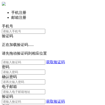
手机注册
邮箱注册
手机号
验证码
正在加载验证码......
请先拖动验证码到相应位置
获取验证码
密码
确认密码
电子邮箱
验证码
获取验证码