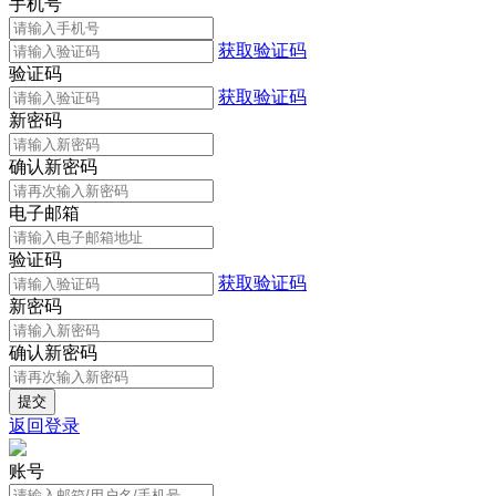
手机号
获取验证码
验证码
获取验证码
新密码
确认新密码
电子邮箱
验证码
获取验证码
新密码
确认新密码
返回登录
账号