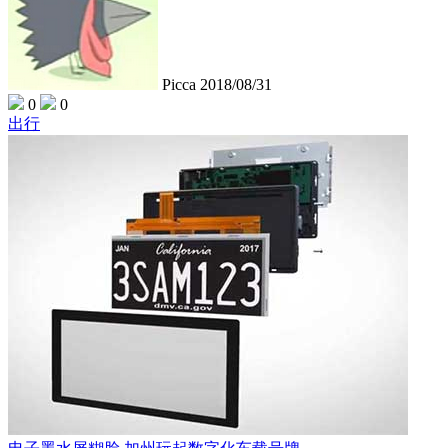
Picca
2018/08/31
0
0
出行