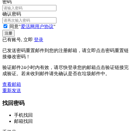
密码
确认密码
同意"
爱活网用户协议
"
已有账号, 立即
登录
已发送密码重置邮件到您的注册邮箱，请立即点击密码重置链
接修改密码！
验证邮件24小时内有效，请尽快登录您的邮箱点击验证链接完
成验证。若未收到邮件请先确认是否在垃圾邮件中。
查看邮箱
重新发送
找回密码
手机找回
邮箱找回