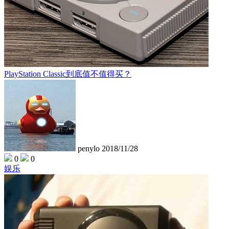
PlayStation Classic到底值不值得买？
penylo
2018/11/28
0
0
娱乐