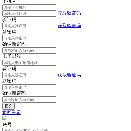
手机号
获取验证码
验证码
获取验证码
新密码
确认新密码
电子邮箱
验证码
获取验证码
新密码
确认新密码
返回登录
账号