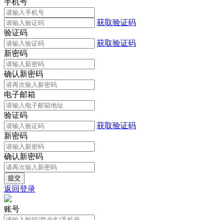
手机号
获取验证码
验证码
获取验证码
新密码
确认新密码
电子邮箱
验证码
获取验证码
新密码
确认新密码
返回登录
账号