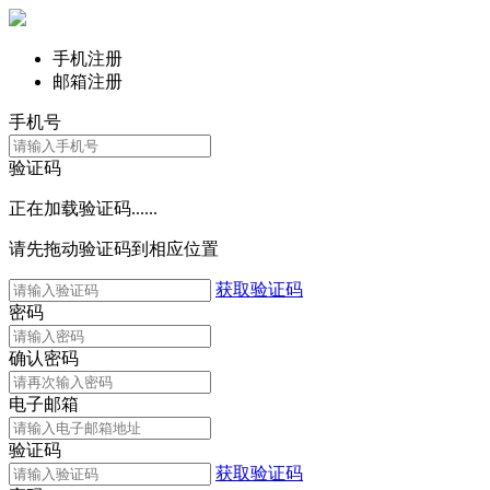
手机注册
邮箱注册
手机号
验证码
正在加载验证码......
请先拖动验证码到相应位置
获取验证码
密码
确认密码
电子邮箱
验证码
获取验证码