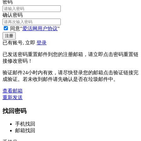
密码
确认密码
同意"
爱活网用户协议
"
已有账号, 立即
登录
已发送密码重置邮件到您的注册邮箱，请立即点击密码重置链
接修改密码！
验证邮件24小时内有效，请尽快登录您的邮箱点击验证链接完
成验证。若未收到邮件请先确认是否在垃圾邮件中。
查看邮箱
重新发送
找回密码
手机找回
邮箱找回