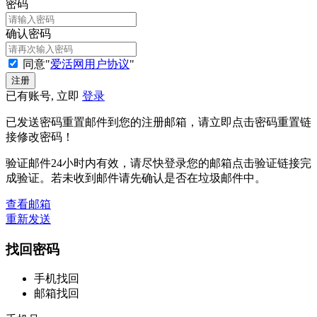
密码
确认密码
同意"
爱活网用户协议
"
已有账号, 立即
登录
已发送密码重置邮件到您的注册邮箱，请立即点击密码重置链
接修改密码！
验证邮件24小时内有效，请尽快登录您的邮箱点击验证链接完
成验证。若未收到邮件请先确认是否在垃圾邮件中。
查看邮箱
重新发送
找回密码
手机找回
邮箱找回