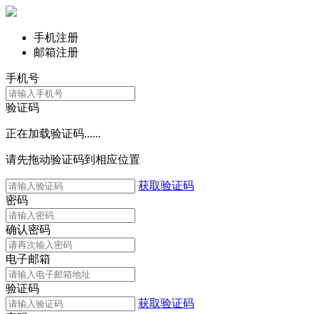
手机注册
邮箱注册
手机号
验证码
正在加载验证码......
请先拖动验证码到相应位置
获取验证码
密码
确认密码
电子邮箱
验证码
获取验证码