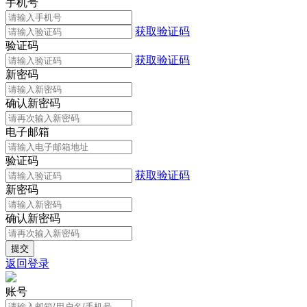
手机号
获取验证码
验证码
获取验证码
新密码
确认新密码
电子邮箱
验证码
获取验证码
新密码
确认新密码
返回登录
账号