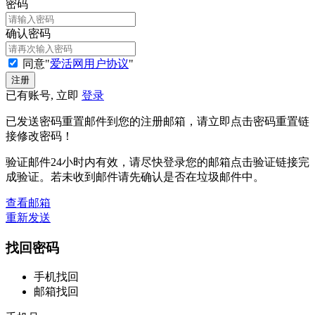
密码
确认密码
同意"
爱活网用户协议
"
已有账号, 立即
登录
已发送密码重置邮件到您的注册邮箱，请立即点击密码重置链
接修改密码！
验证邮件24小时内有效，请尽快登录您的邮箱点击验证链接完
成验证。若未收到邮件请先确认是否在垃圾邮件中。
查看邮箱
重新发送
找回密码
手机找回
邮箱找回