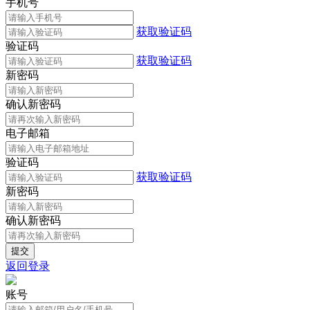
手机号
获取验证码
验证码
获取验证码
新密码
确认新密码
电子邮箱
验证码
获取验证码
新密码
确认新密码
返回登录
账号