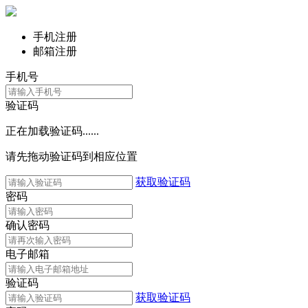
手机注册
邮箱注册
手机号
验证码
正在加载验证码......
请先拖动验证码到相应位置
获取验证码
密码
确认密码
电子邮箱
验证码
获取验证码