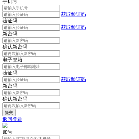
手机号
获取验证码
验证码
获取验证码
新密码
确认新密码
电子邮箱
验证码
获取验证码
新密码
确认新密码
返回登录
账号