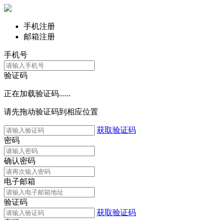
手机注册
邮箱注册
手机号
验证码
正在加载验证码......
请先拖动验证码到相应位置
获取验证码
密码
确认密码
电子邮箱
验证码
获取验证码