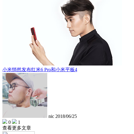
小米悄然发布红米6 Pro和小米平板4
nic
2018/06/25
0
1
查看更多文章