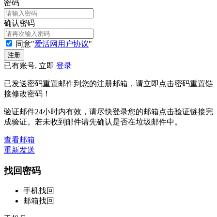
密码
确认密码
同意"
爱活网用户协议
"
已有账号, 立即
登录
已发送密码重置邮件到您的注册邮箱，请立即点击密码重置链
接修改密码！
验证邮件24小时内有效，请尽快登录您的邮箱点击验证链接完
成验证。若未收到邮件请先确认是否在垃圾邮件中。
查看邮箱
重新发送
找回密码
手机找回
邮箱找回