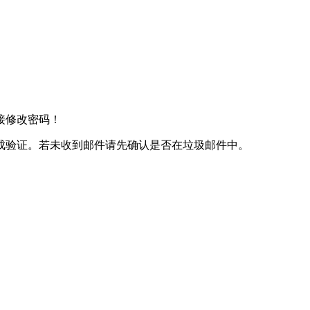
接修改密码！
成验证。若未收到邮件请先确认是否在垃圾邮件中。