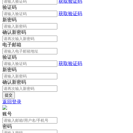
获取验证码
验证码
获取验证码
新密码
确认新密码
电子邮箱
验证码
获取验证码
新密码
确认新密码
返回登录
账号
密码