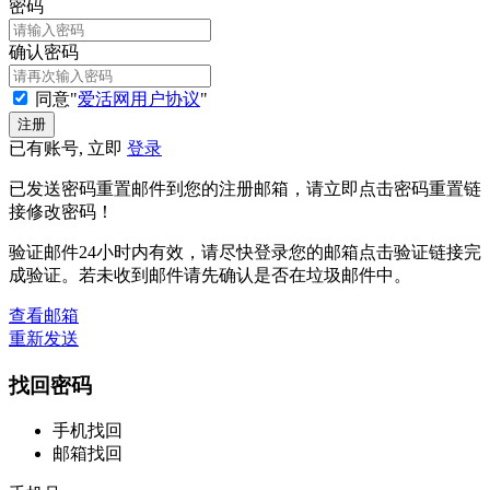
密码
确认密码
同意"
爱活网用户协议
"
已有账号, 立即
登录
已发送密码重置邮件到您的注册邮箱，请立即点击密码重置链
接修改密码！
验证邮件24小时内有效，请尽快登录您的邮箱点击验证链接完
成验证。若未收到邮件请先确认是否在垃圾邮件中。
查看邮箱
重新发送
找回密码
手机找回
邮箱找回