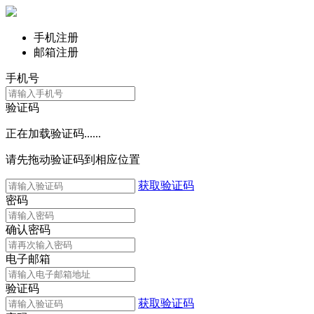
手机注册
邮箱注册
手机号
验证码
正在加载验证码......
请先拖动验证码到相应位置
获取验证码
密码
确认密码
电子邮箱
验证码
获取验证码