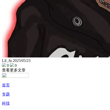
Lil_Ju
2025/05/23
0
0
查看更多文章
首页
专题
科技