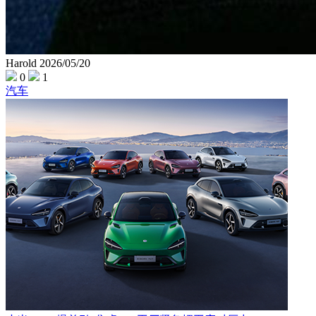
Harold
2026/05/20
0
1
汽车