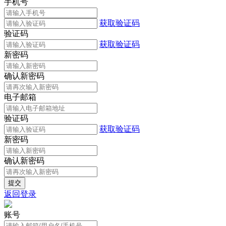
手机号
获取验证码
验证码
获取验证码
新密码
确认新密码
电子邮箱
验证码
获取验证码
新密码
确认新密码
返回登录
账号