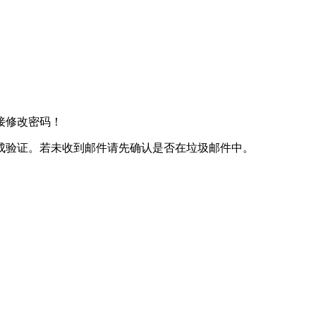
接修改密码！
成验证。若未收到邮件请先确认是否在垃圾邮件中。