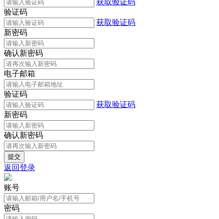
获取验证码
验证码
获取验证码
新密码
确认新密码
电子邮箱
验证码
获取验证码
新密码
确认新密码
返回登录
账号
密码