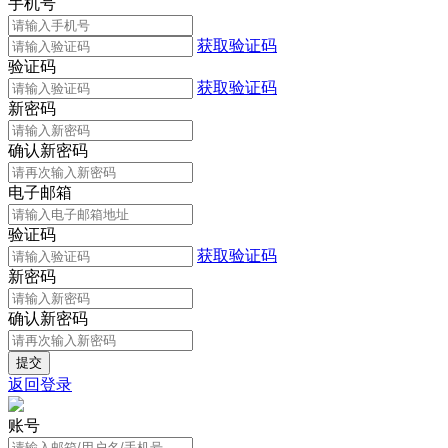
手机号
获取验证码
验证码
获取验证码
新密码
确认新密码
电子邮箱
验证码
获取验证码
新密码
确认新密码
返回登录
账号