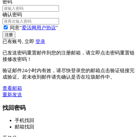
密码
确认密码
同意"
爱活网用户协议
"
已有账号, 立即
登录
已发送密码重置邮件到您的注册邮箱，请立即点击密码重置链
接修改密码！
验证邮件24小时内有效，请尽快登录您的邮箱点击验证链接完
成验证。若未收到邮件请先确认是否在垃圾邮件中。
查看邮箱
重新发送
找回密码
手机找回
邮箱找回