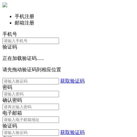
手机注册
邮箱注册
手机号
验证码
正在加载验证码......
请先拖动验证码到相应位置
获取验证码
密码
确认密码
电子邮箱
验证码
获取验证码