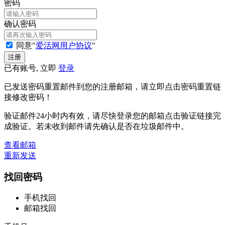
密码
确认密码
同意"
爱活网用户协议
"
已有账号, 立即
登录
已发送密码重置邮件到您的注册邮箱，请立即点击密码重置链
接修改密码！
验证邮件24小时内有效，请尽快登录您的邮箱点击验证链接完
成验证。若未收到邮件请先确认是否在垃圾邮件中。
查看邮箱
重新发送
找回密码
手机找回
邮箱找回