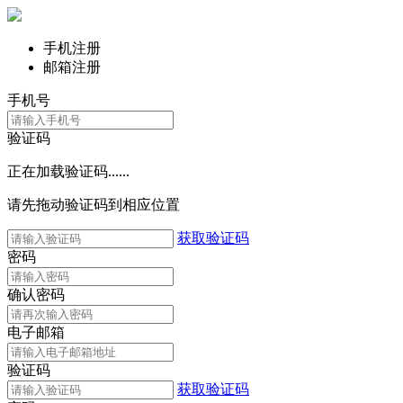
手机注册
邮箱注册
手机号
验证码
正在加载验证码......
请先拖动验证码到相应位置
获取验证码
密码
确认密码
电子邮箱
验证码
获取验证码