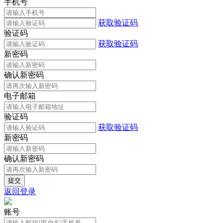
手机号
获取验证码
验证码
获取验证码
新密码
确认新密码
电子邮箱
验证码
获取验证码
新密码
确认新密码
返回登录
账号