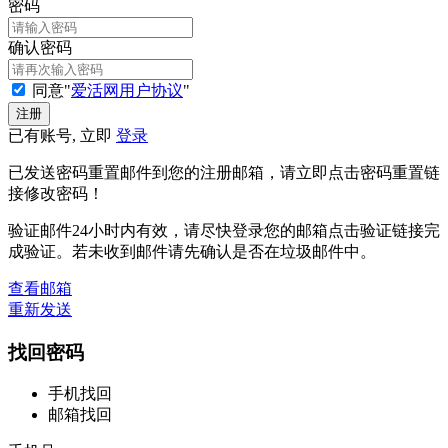
密码
确认密码
同意"
爱活网用户协议
"
已有账号, 立即
登录
已发送密码重置邮件到您的注册邮箱，请立即点击密码重置链
接修改密码！
验证邮件24小时内有效，请尽快登录您的邮箱点击验证链接完
成验证。若未收到邮件请先确认是否在垃圾邮件中。
查看邮箱
重新发送
找回密码
手机找回
邮箱找回