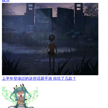
娱乐
上半年登场过的这些话题手游 你坑了几款？