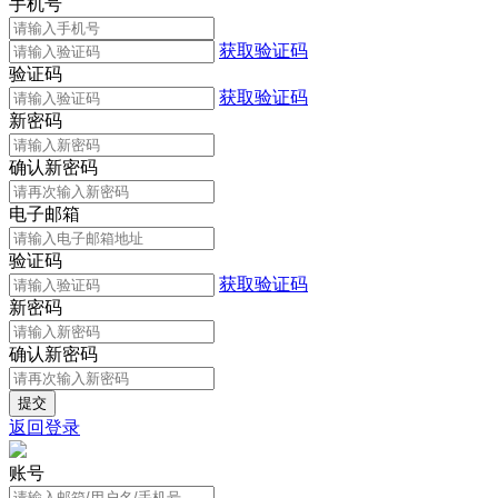
手机号
获取验证码
验证码
获取验证码
新密码
确认新密码
电子邮箱
验证码
获取验证码
新密码
确认新密码
返回登录
账号