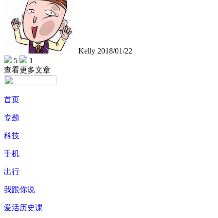
Kelly
2018/01/22
5
1
查看更多文章
首页
专题
科技
手机
出行
我跟你说
爱活历史课