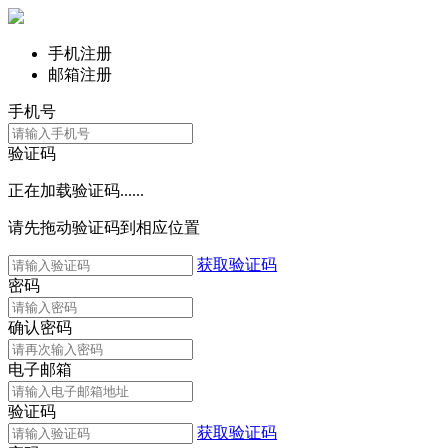
手机注册
邮箱注册
手机号
验证码
正在加载验证码......
请先拖动验证码到相应位置
获取验证码
密码
确认密码
电子邮箱
验证码
获取验证码