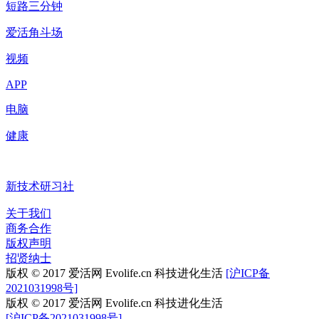
短路三分钟
爱活角斗场
视频
APP
电脑
健康
新技术研习社
关于我们
商务合作
版权声明
招贤纳士
版权 © 2017 爱活网 Evolife.cn 科技进化生活
[沪ICP备
2021031998号]
版权 © 2017 爱活网 Evolife.cn 科技进化生活
[沪ICP备2021031998号]