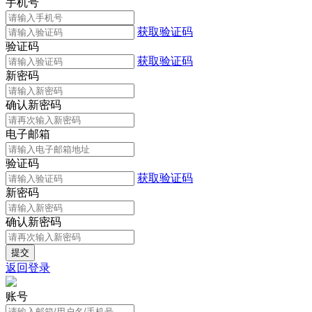
手机号
获取验证码
验证码
获取验证码
新密码
确认新密码
电子邮箱
验证码
获取验证码
新密码
确认新密码
返回登录
账号