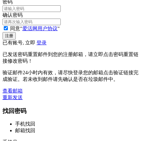
密码
确认密码
同意"
爱活网用户协议
"
已有账号, 立即
登录
已发送密码重置邮件到您的注册邮箱，请立即点击密码重置链
接修改密码！
验证邮件24小时内有效，请尽快登录您的邮箱点击验证链接完
成验证。若未收到邮件请先确认是否在垃圾邮件中。
查看邮箱
重新发送
找回密码
手机找回
邮箱找回