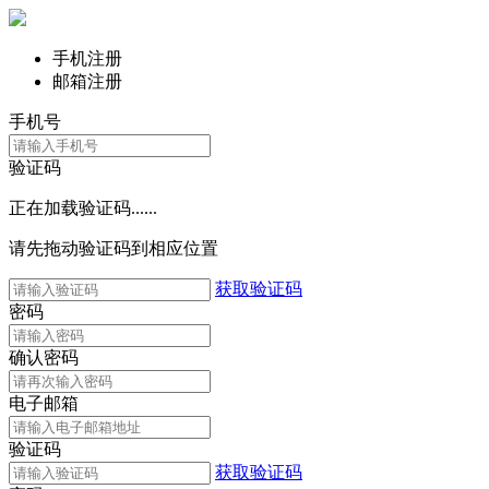
手机注册
邮箱注册
手机号
验证码
正在加载验证码......
请先拖动验证码到相应位置
获取验证码
密码
确认密码
电子邮箱
验证码
获取验证码