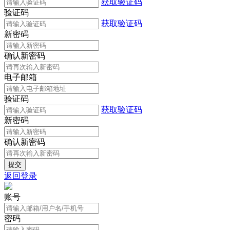
获取验证码
验证码
获取验证码
新密码
确认新密码
电子邮箱
验证码
获取验证码
新密码
确认新密码
返回登录
账号
密码