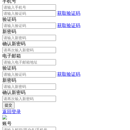
手机号
获取验证码
验证码
获取验证码
新密码
确认新密码
电子邮箱
验证码
获取验证码
新密码
确认新密码
返回登录
账号