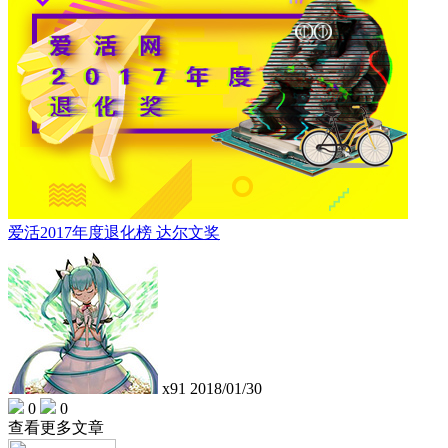
爱活2017年度退化榜 达尔文奖
x91
2018/01/30
0
0
查看更多文章