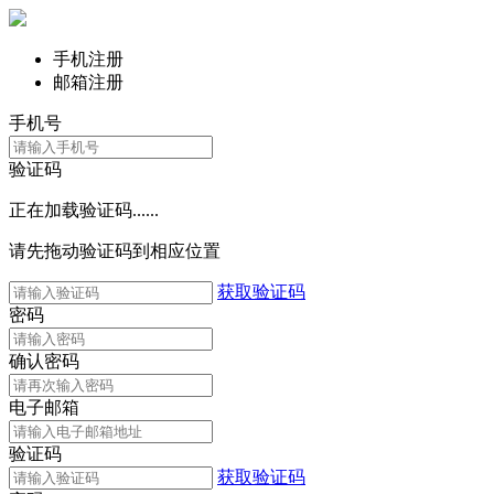
手机注册
邮箱注册
手机号
验证码
正在加载验证码......
请先拖动验证码到相应位置
获取验证码
密码
确认密码
电子邮箱
验证码
获取验证码