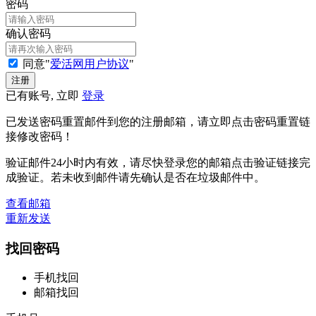
密码
确认密码
同意"
爱活网用户协议
"
已有账号, 立即
登录
已发送密码重置邮件到您的注册邮箱，请立即点击密码重置链
接修改密码！
验证邮件24小时内有效，请尽快登录您的邮箱点击验证链接完
成验证。若未收到邮件请先确认是否在垃圾邮件中。
查看邮箱
重新发送
找回密码
手机找回
邮箱找回