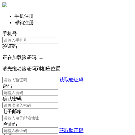
手机注册
邮箱注册
手机号
验证码
正在加载验证码......
请先拖动验证码到相应位置
获取验证码
密码
确认密码
电子邮箱
验证码
获取验证码