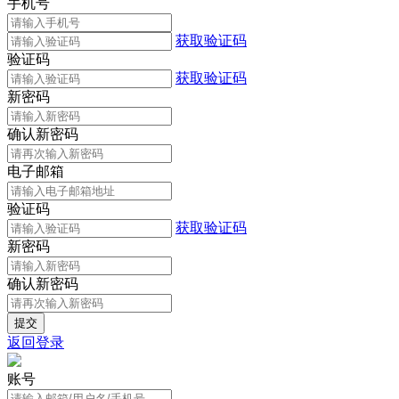
手机号
获取验证码
验证码
获取验证码
新密码
确认新密码
电子邮箱
验证码
获取验证码
新密码
确认新密码
返回登录
账号