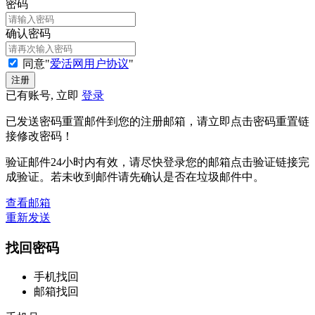
密码
确认密码
同意"
爱活网用户协议
"
已有账号, 立即
登录
已发送密码重置邮件到您的注册邮箱，请立即点击密码重置链
接修改密码！
验证邮件24小时内有效，请尽快登录您的邮箱点击验证链接完
成验证。若未收到邮件请先确认是否在垃圾邮件中。
查看邮箱
重新发送
找回密码
手机找回
邮箱找回