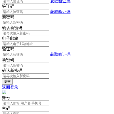
获取验证码
验证码
获取验证码
新密码
确认新密码
电子邮箱
验证码
获取验证码
新密码
确认新密码
返回登录
账号
密码