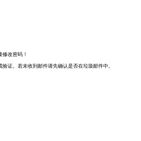
接修改密码！
成验证。若未收到邮件请先确认是否在垃圾邮件中。