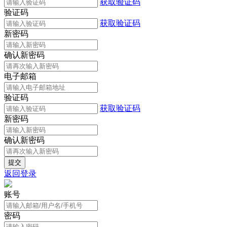
获取验证码
验证码
获取验证码
新密码
确认新密码
电子邮箱
验证码
获取验证码
新密码
确认新密码
返回登录
账号
密码