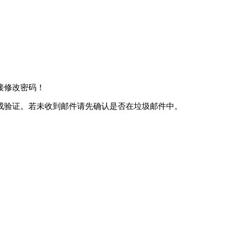
接修改密码！
成验证。若未收到邮件请先确认是否在垃圾邮件中。