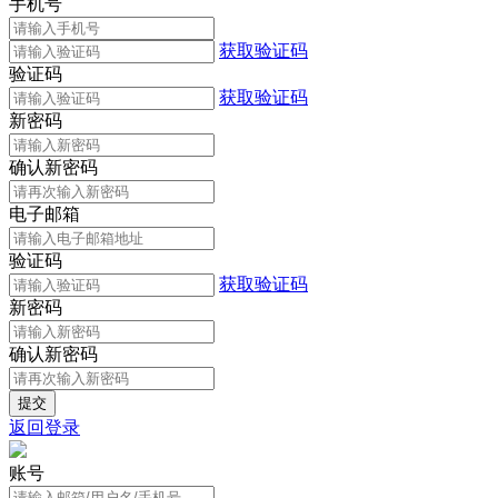
手机号
获取验证码
验证码
获取验证码
新密码
确认新密码
电子邮箱
验证码
获取验证码
新密码
确认新密码
返回登录
账号