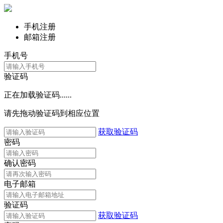
手机注册
邮箱注册
手机号
验证码
正在加载验证码......
请先拖动验证码到相应位置
获取验证码
密码
确认密码
电子邮箱
验证码
获取验证码