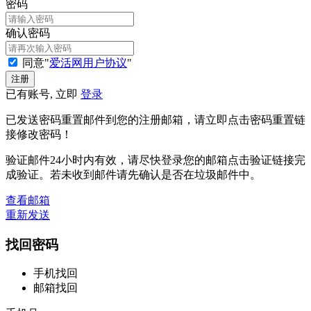
密码
确认密码
同意"
爱活网用户协议
"
已有账号, 立即
登录
已发送密码重置邮件到您的注册邮箱，请立即点击密码重置链
接修改密码！
验证邮件24小时内有效，请尽快登录您的邮箱点击验证链接完
成验证。若未收到邮件请先确认是否在垃圾邮件中。
查看邮箱
重新发送
找回密码
手机找回
邮箱找回