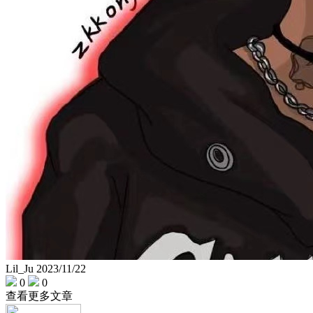
Lil_Ju
2023/11/22
0
0
查看更多文章