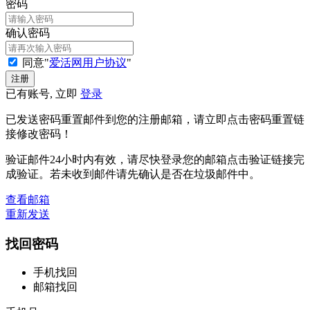
密码
确认密码
同意"
爱活网用户协议
"
已有账号, 立即
登录
已发送密码重置邮件到您的注册邮箱，请立即点击密码重置链
接修改密码！
验证邮件24小时内有效，请尽快登录您的邮箱点击验证链接完
成验证。若未收到邮件请先确认是否在垃圾邮件中。
查看邮箱
重新发送
找回密码
手机找回
邮箱找回