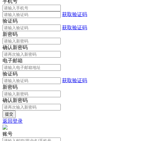
手机号
获取验证码
验证码
获取验证码
新密码
确认新密码
电子邮箱
验证码
获取验证码
新密码
确认新密码
返回登录
账号