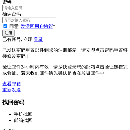
密码
确认密码
同意"
爱活网用户协议
"
已有账号, 立即
登录
已发送密码重置邮件到您的注册邮箱，请立即点击密码重置链
接修改密码！
验证邮件24小时内有效，请尽快登录您的邮箱点击验证链接完
成验证。若未收到邮件请先确认是否在垃圾邮件中。
查看邮箱
重新发送
找回密码
手机找回
邮箱找回