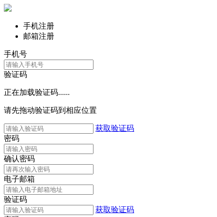
手机注册
邮箱注册
手机号
验证码
正在加载验证码......
请先拖动验证码到相应位置
获取验证码
密码
确认密码
电子邮箱
验证码
获取验证码