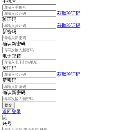
手机号
获取验证码
验证码
获取验证码
新密码
确认新密码
电子邮箱
验证码
获取验证码
新密码
确认新密码
返回登录
账号