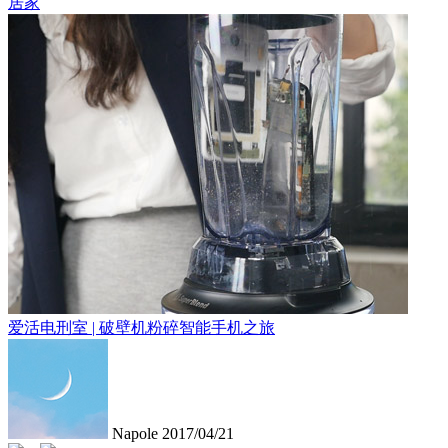
居家
爱活电刑室 | 破壁机粉碎智能手机之旅
Napole
2017/04/21