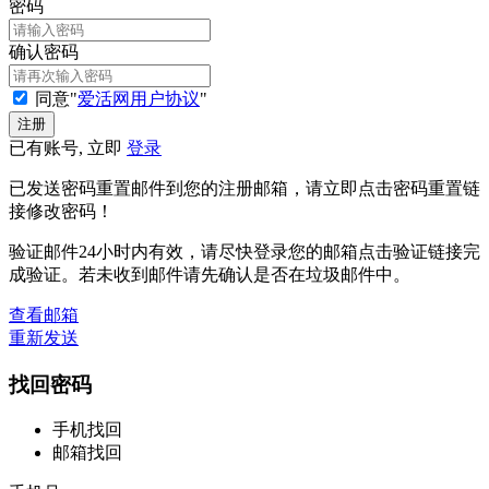
密码
确认密码
同意"
爱活网用户协议
"
已有账号, 立即
登录
已发送密码重置邮件到您的注册邮箱，请立即点击密码重置链
接修改密码！
验证邮件24小时内有效，请尽快登录您的邮箱点击验证链接完
成验证。若未收到邮件请先确认是否在垃圾邮件中。
查看邮箱
重新发送
找回密码
手机找回
邮箱找回