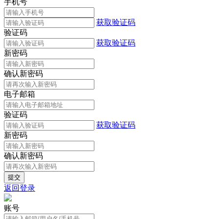
手机号
获取验证码
验证码
获取验证码
新密码
确认新密码
电子邮箱
验证码
获取验证码
新密码
确认新密码
返回登录
账号