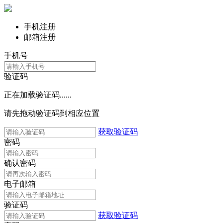
手机注册
邮箱注册
手机号
验证码
正在加载验证码......
请先拖动验证码到相应位置
获取验证码
密码
确认密码
电子邮箱
验证码
获取验证码