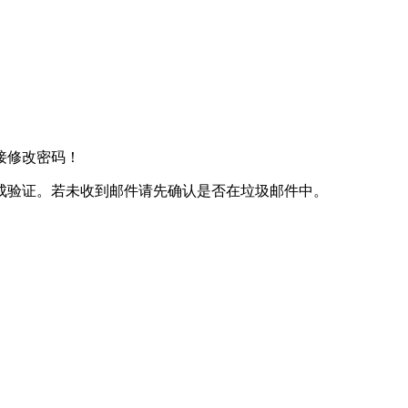
接修改密码！
成验证。若未收到邮件请先确认是否在垃圾邮件中。