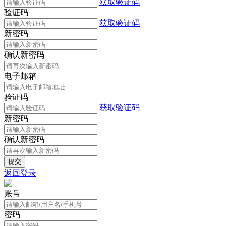
获取验证码
验证码
获取验证码
新密码
确认新密码
电子邮箱
验证码
获取验证码
新密码
确认新密码
返回登录
账号
密码