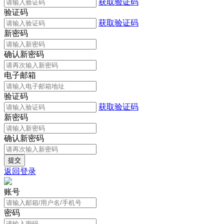
获取验证码
验证码
获取验证码
新密码
确认新密码
电子邮箱
验证码
获取验证码
新密码
确认新密码
返回登录
账号
密码