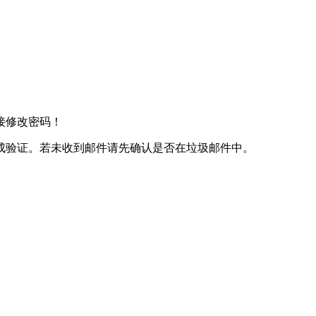
接修改密码！
成验证。若未收到邮件请先确认是否在垃圾邮件中。