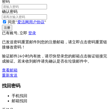
密码
确认密码
同意"
爱活网用户协议
"
已有账号, 立即
登录
已发送密码重置邮件到您的注册邮箱，请立即点击密码重置链
接修改密码！
验证邮件24小时内有效，请尽快登录您的邮箱点击验证链接完
成验证。若未收到邮件请先确认是否在垃圾邮件中。
查看邮箱
重新发送
找回密码
手机找回
邮箱找回