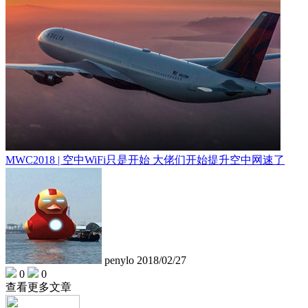
MWC2018 | 空中WiFi只是开始 大佬们开始提升空中网速了
penylo
2018/02/27
0
0
查看更多文章