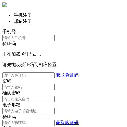
手机注册
邮箱注册
手机号
验证码
正在加载验证码......
请先拖动验证码到相应位置
获取验证码
密码
确认密码
电子邮箱
验证码
获取验证码