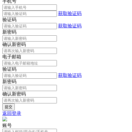
手机号
获取验证码
验证码
获取验证码
新密码
确认新密码
电子邮箱
验证码
获取验证码
新密码
确认新密码
返回登录
账号